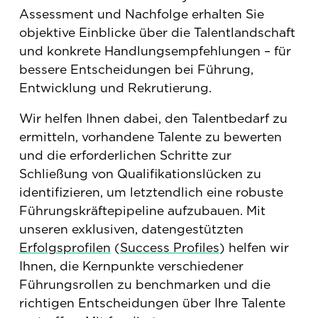
Assessment und Nachfolge erhalten Sie
objektive Einblicke über die Talentlandschaft
und konkrete Handlungsempfehlungen – für
bessere Entscheidungen bei Führung,
Entwicklung und Rekrutierung.
Wir helfen Ihnen dabei, den Talentbedarf zu
ermitteln, vorhandene Talente zu bewerten
und die erforderlichen Schritte zur
Schließung von Qualifikationslücken zu
identifizieren, um letztendlich eine robuste
Führungskräftepipeline aufzubauen. Mit
unseren exklusiven, datengestützten
Erfolgsprofilen
(
Success Profiles
) helfen wir
Ihnen, die Kernpunkte verschiedener
Führungsrollen zu benchmarken und die
richtigen Entscheidungen über Ihre Talente