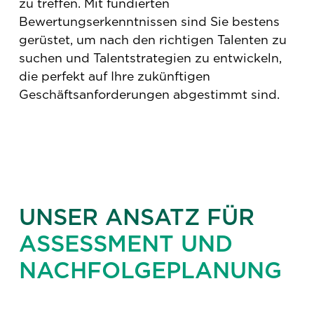
zu treffen. Mit fundierten
Bewertungserkenntnissen sind Sie bestens
gerüstet, um nach den richtigen Talenten zu
suchen und Talentstrategien zu entwickeln,
die perfekt auf Ihre zukünftigen
Geschäftsanforderungen abgestimmt sind.
UNSER ANSATZ FÜR
ASSESSMENT UND
NACHFOLGEPLANUNG