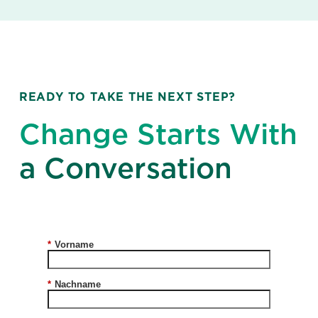
READY TO TAKE THE NEXT STEP?
Change Starts With
a Conversation
*
Vorname
*
Nachname