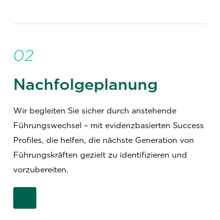
02
Nachfolgeplanung
Wir begleiten Sie sicher durch anstehende
Führungswechsel – mit evidenzbasierten Success
Profiles, die helfen, die nächste Generation von
Führungskräften gezielt zu identifizieren und
vorzubereiten.