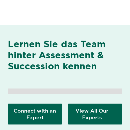
Lernen Sie das Team
hinter Assessment &
Succession kennen
Connect with an
View All Our
Expert
Experts