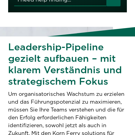
Leadership-Pipeline
gezielt aufbauen – mit
klarem Verständnis und
strategischem Fokus
Um organisatorisches Wachstum zu erzielen
und das Führungspotenzial zu maximieren,
müssen Sie Ihre Teams verstehen und die für
den Erfolg erforderlichen Fähigkeiten
identifizieren, sowohl jetzt als auch in
Zukunft. Mit den Korn Ferry solutions für