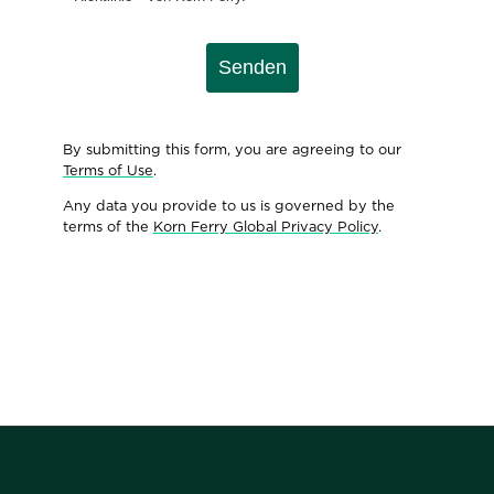
Senden
By submitting this form, you are agreeing to our
Terms of Use
.
Any data you provide to us is governed by the
terms of the
Korn Ferry Global Privacy Policy
.