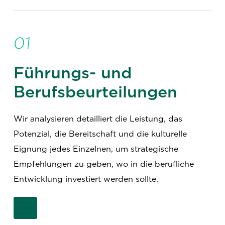
01
Führungs- und
Berufsbeurteilungen
Wir analysieren detailliert die Leistung, das
Potenzial, die Bereitschaft und die kulturelle
Eignung jedes Einzelnen, um strategische
Empfehlungen zu geben, wo in die berufliche
Entwicklung investiert werden sollte.