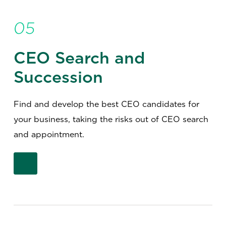
05
CEO Search and
Succession
Find and develop the best CEO candidates for
your business, taking the risks out of CEO search
and appointment.