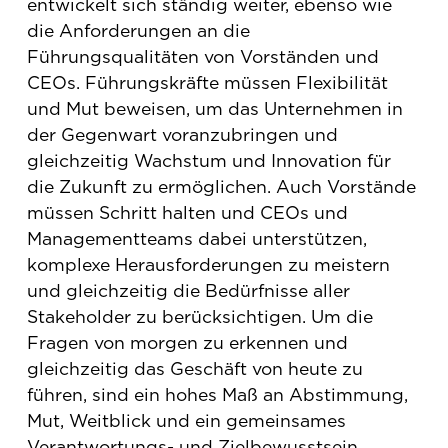
entwickelt sich ständig weiter, ebenso wie
die Anforderungen an die
Führungsqualitäten von Vorständen und
CEOs. Führungskräfte müssen Flexibilität
und Mut beweisen, um das Unternehmen in
der Gegenwart voranzubringen und
gleichzeitig Wachstum und Innovation für
die Zukunft zu ermöglichen. Auch Vorstände
müssen Schritt halten und CEOs und
Managementteams dabei unterstützen,
komplexe Herausforderungen zu meistern
und gleichzeitig die Bedürfnisse aller
Stakeholder zu berücksichtigen. Um die
Fragen von morgen zu erkennen und
gleichzeitig das Geschäft von heute zu
führen, sind ein hohes Maß an Abstimmung,
Mut, Weitblick und ein gemeinsames
Verantwortungs- und Zielbewusstsein