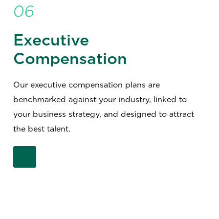
06
Executive
Compensation
Our executive compensation plans are
benchmarked against your industry, linked to
your business strategy, and designed to attract
the best talent.