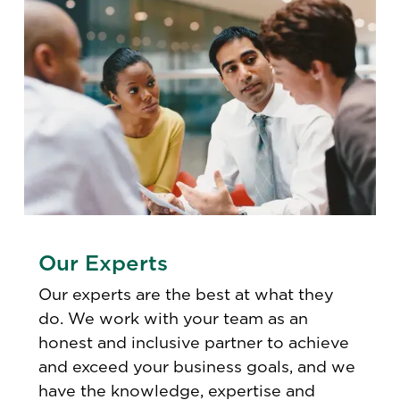
Our Experts
Our experts are the best at what they
do. We work with your team as an
honest and inclusive partner to achieve
and exceed your business goals, and we
have the knowledge, expertise and