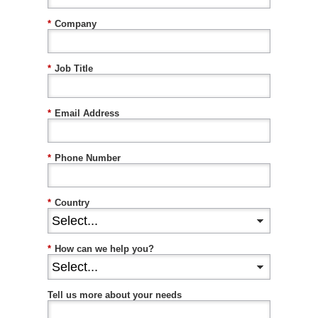
*
Company
*
Job Title
*
Email Address
*
Phone Number
*
Country
*
How can we help you?
Tell us more about your needs