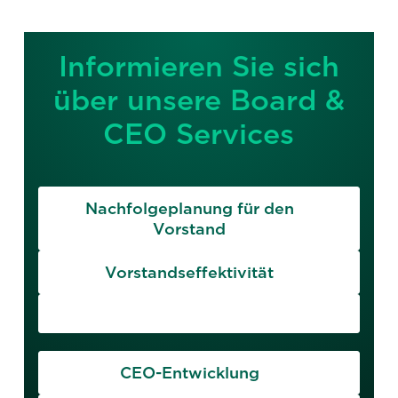
Informieren Sie sich
über unsere Board &
CEO Services
Nachfolgeplanung für den
Vorstand
Vorstandseffektivität
CEO-Entwicklung