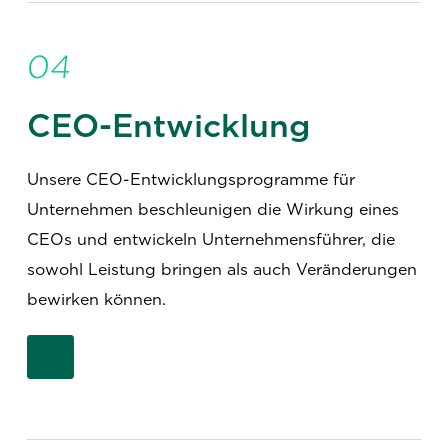
04
CEO-Entwicklung
Unsere CEO-Entwicklungsprogramme für
Unternehmen beschleunigen die Wirkung eines
CEOs und entwickeln Unternehmensführer, die
sowohl Leistung bringen als auch Veränderungen
bewirken können.