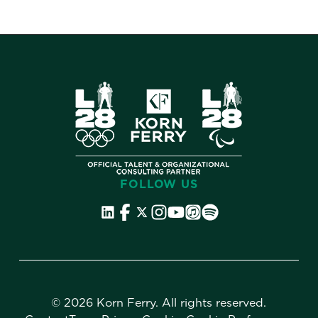
FOLLOW US
©
2026 Korn Ferry. All rights reserved.