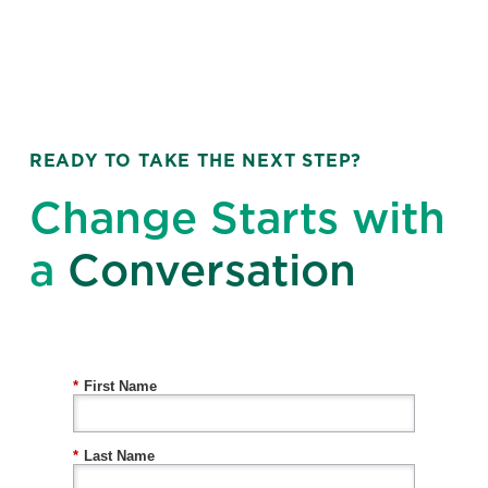
READY TO TAKE THE NEXT STEP?
Change Starts with
a
Conversation
*
First Name
*
Last Name