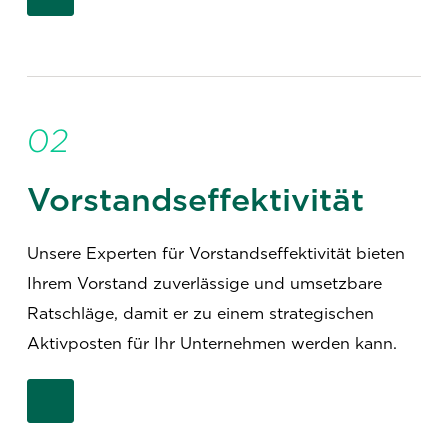
02
Vorstandseffektivität
Unsere Experten für Vorstandseffektivität bieten
Ihrem Vorstand zuverlässige und umsetzbare
Ratschläge, damit er zu einem strategischen
Aktivposten für Ihr Unternehmen werden kann.