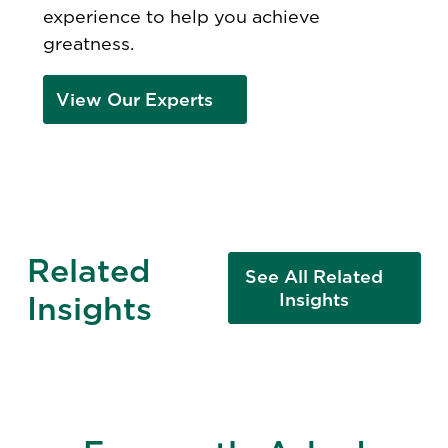
experience to help you achieve
greatness.
View Our Experts
Related
See All Related
Insights
Insights