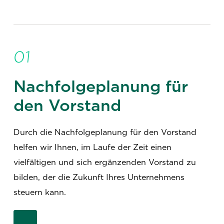
01
Nachfolgeplanung für
den Vorstand
Durch die Nachfolgeplanung für den Vorstand
helfen wir Ihnen, im Laufe der Zeit einen
vielfältigen und sich ergänzenden Vorstand zu
bilden, der die Zukunft Ihres Unternehmens
steuern kann.