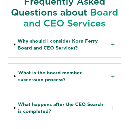
Frequently Asked
Questions about
Board
and CEO Services
Why should I consider Korn Ferry
Board and CEO Services?
What is the board member
succession process?
What happens after the CEO Search
is completed?