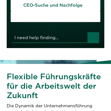
CEO-Suche und Nachfolge
Flexible Führungskräfte
für die Arbeitswelt der
Zukunft
Die Dynamik der Unternehmensführung