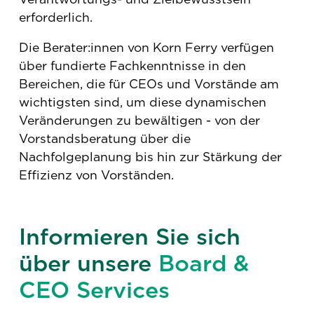
erforderlich.
Die Berater:innen von Korn Ferry verfügen
über fundierte Fachkenntnisse in den
Bereichen, die für CEOs und Vorstände am
wichtigsten sind, um diese dynamischen
Veränderungen zu bewältigen - von der
Vorstandsberatung über die
Nachfolgeplanung bis hin zur Stärkung der
Effizienz von Vorständen.
Informieren Sie sich
über unsere
Board &
CEO Services