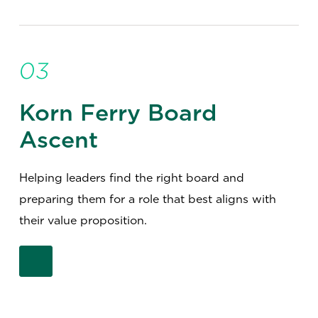
03
Korn Ferry Board
Ascent
Helping leaders find the right board and
preparing them for a role that best aligns with
their value proposition.