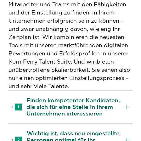
Mitarbeiter und Teams mit den Fähigkeiten
und der Einstellung zu finden, in Ihrem
Unternehmen erfolgreich sein zu können –
und zwar unabhängig davon, wie eng Ihr
Zeitplan ist. Wir kombinieren die neuesten
Tools mit unseren marktführenden digitalen
Bewertungen und Erfolgsprofilen in unserer
Korn Ferry Talent Suite. Und wir bieten
unübertroffene Skalierbarkeit. Sie sehen also
nur einen optimierten Einstellungsprozess –
und sehr viele Talente.
Finden kompetenter Kandidaten,
die sich für eine Stelle in Ihrem
1
Unternehmen interessieren
Wichtig ist, dass neu eingestellte
Personen optimal für Ihr
2