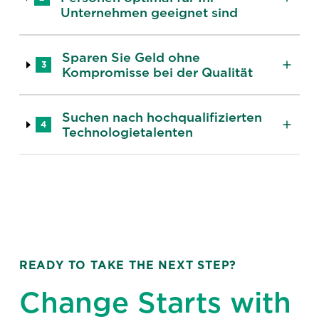
Unternehmen geeignet sind
Sparen Sie Geld ohne
3
Kompromisse bei der Qualität
Suchen nach hochqualifizierten
4
Technologietalenten
READY TO TAKE THE NEXT STEP?
Change Starts with