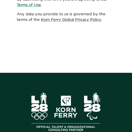
Terms of Use
.
Any data you provide to us is governed by the
terms of the
Korn Ferry Global Privacy Policy
.