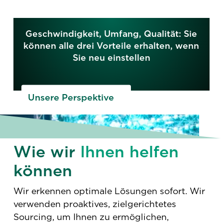
Geschwindigkeit, Umfang, Qualität: Sie
können alle drei Vorteile erhalten, wenn
Sie neu einstellen
Unsere Perspektive
Wie wir
Ihnen helfen
können
Wir erkennen optimale Lösungen sofort. Wir
verwenden proaktives, zielgerichtetes
Sourcing, um Ihnen zu ermöglichen,