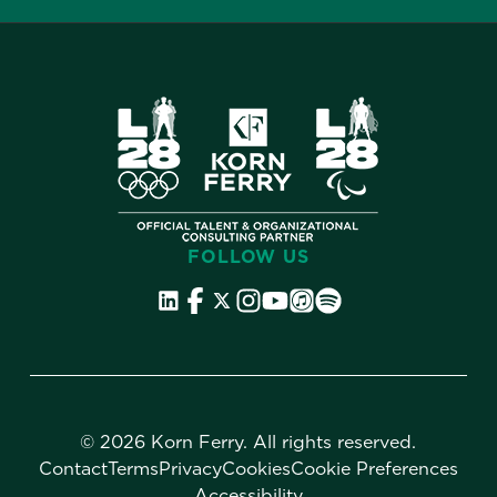
FOLLOW US
©
2026 Korn Ferry. All rights reserved.
Contact
Terms
Privacy
Cookies
Cookie Preferences
Accessibility