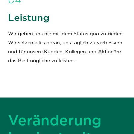
Leistung
Wir geben uns nie mit dem Status quo zufrieden.
Wir setzen alles daran, uns täglich zu verbessern
und für unsere Kunden, Kollegen und Aktionäre
das Bestmögliche zu leisten.
Veränderung