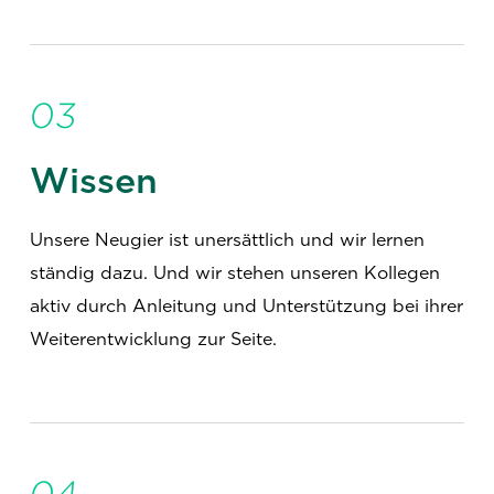
03
Wissen
Unsere Neugier ist unersättlich und wir lernen
ständig dazu. Und wir stehen unseren Kollegen
aktiv durch Anleitung und Unterstützung bei ihrer
Weiterentwicklung zur Seite.
04