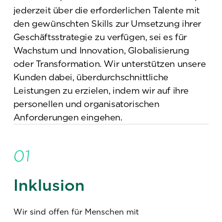
jederzeit über die erforderlichen Talente mit
den gewünschten Skills zur Umsetzung ihrer
Geschäftsstrategie zu verfügen, sei es für
Wachstum und Innovation, Globalisierung
oder Transformation. Wir unterstützen unsere
Kunden dabei, überdurchschnittliche
Leistungen zu erzielen, indem wir auf ihre
personellen und organisatorischen
Anforderungen eingehen.
01
Inklusion
Wir sind offen für Menschen mit