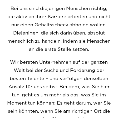
Bei uns sind diejenigen Menschen richtig,
die aktiv an ihrer Karriere arbeiten und nicht
nur einen Gehaltsscheck abholen wollen.
Diejenigen, die sich darin üben, absolut
menschlich zu handeln, indem sie Menschen
an die erste Stelle setzen.
Wir beraten Unternehmen auf der ganzen
Welt bei der Suche und Förderung der
besten Talente – und verfolgen denselben
Ansatz für uns selbst. Bei dem, was Sie hier
tun, geht es um mehr als das, was Sie im
Moment tun können: Es geht darum, wer Sie
sein könnten, wenn Sie am richtigen Ort die