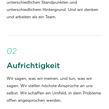
unterschiedlichen Standpunkten und
unterschiedlichem Hintergrund. Und wir denken
und arbeiten als ein Team.
02
Aufrichtigkeit
Wir sagen, was wir meinen, und tun, was wir
sagen. Wir stellen höchste Ansprüche an uns
selbst. Wir schaffen ein Umfeld, in dem Probleme
offen angesprochen werden.