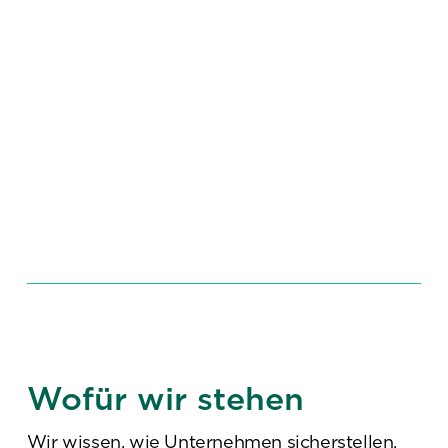
Werden Sie Coach
Wofür wir stehen
Wir wissen, wie Unternehmen sicherstellen,