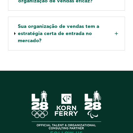
organização de vendas eficaz?
Sua organização de vendas tem a
estratégia certa de entrada no
mercado?