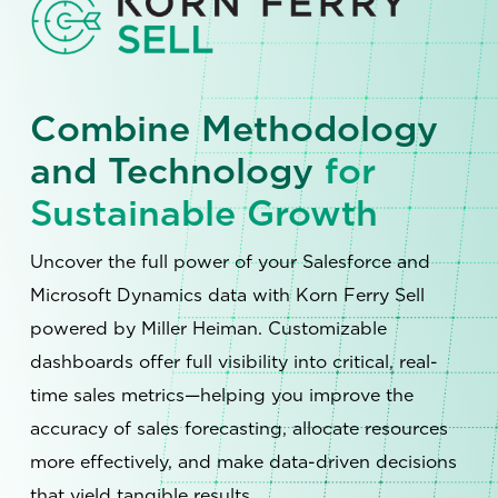
Combine Methodology
and Technology
for
Sustainable Growth
Uncover the full power of your Salesforce and
Microsoft Dynamics data with Korn Ferry Sell
powered by Miller Heiman. Customizable
dashboards offer full visibility into critical, real-
time sales metrics—helping you improve the
accuracy of sales forecasting, allocate resources
more effectively, and make data-driven decisions
that yield tangible results.