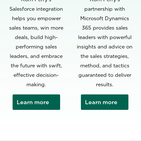
Salesforce integration
partnership with
helps you empower
Microsoft Dynamics
sales teams, win more
365 provides sales
deals, build high-
leaders with powerful
performing sales
insights and advice on
leaders, and embrace
the sales strategies,
the future with swift,
method, and tactics
effective decision-
guaranteed to deliver
making.
results.
Learn more
Learn more