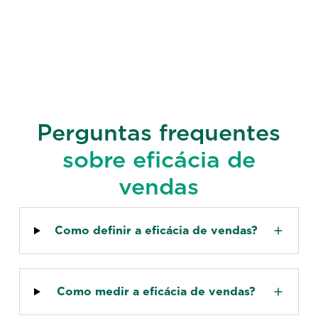
Perguntas frequentes
sobre eficácia de
vendas
Como definir a eficácia de vendas?
Como medir a eficácia de vendas?