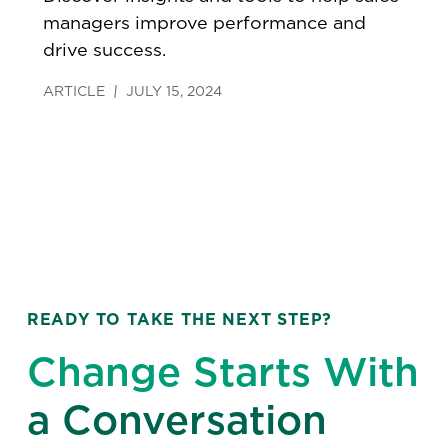
managers improve performance and
drive success.
ARTICLE
JULY 15, 2024
READY TO TAKE THE NEXT STEP?
Change Starts With
a Conversation