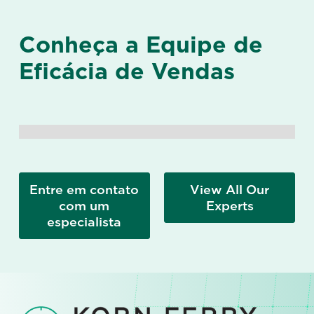
Conheça a Equipe de
Eficácia de Vendas
Entre em contato
View All Our
com um
Experts
especialista