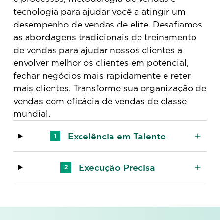
tecnologia para ajudar você a atingir um
desempenho de vendas de elite. Desafiamos
as abordagens tradicionais de treinamento
de vendas para ajudar nossos clientes a
envolver melhor os clientes em potencial,
fechar negócios mais rapidamente e reter
mais clientes. Transforme sua organização de
vendas com eficácia de vendas de classe
mundial.
Excelência em Talento
1
Execução Precisa
2