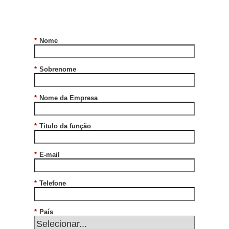
*
Nome
*
Sobrenome
*
Nome da Empresa
*
Título da função
*
E-mail
*
Telefone
*
País