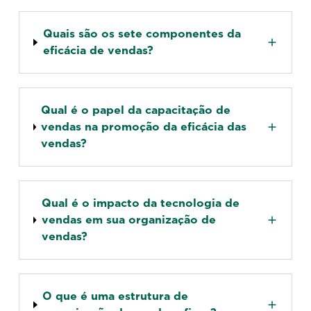
Quais são os sete componentes da
eficácia de vendas?
Qual é o papel da capacitação de
vendas na promoção da eficácia das
vendas?
Qual é o impacto da tecnologia de
vendas em sua organização de
vendas?
O que é uma estrutura de