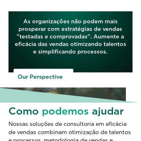
As organizações não podem mais
prosperar com estratégias de vendas
"testadas e comprovadas". Aumente a
eficácia das vendas otimizando talentos
e simplificando processos.
Our Perspective
Como
podemos
ajudar
Nossas soluções de consultoria em eficácia
de vendas combinam otimização de talentos
e processos, metodologia de vendas e