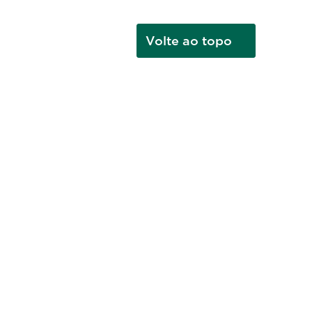
Volte ao topo