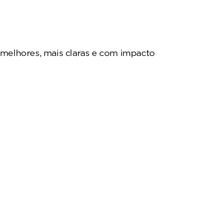
 melhores, mais claras e com impacto