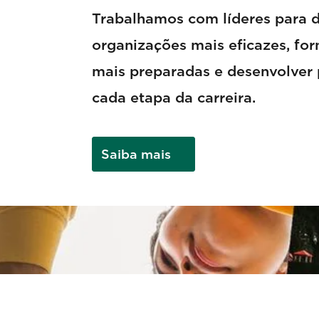
Trabalhamos com líderes para 
organizações mais eficazes, fo
mais preparadas e desenvolver
cada etapa da carreira.
Saiba mais