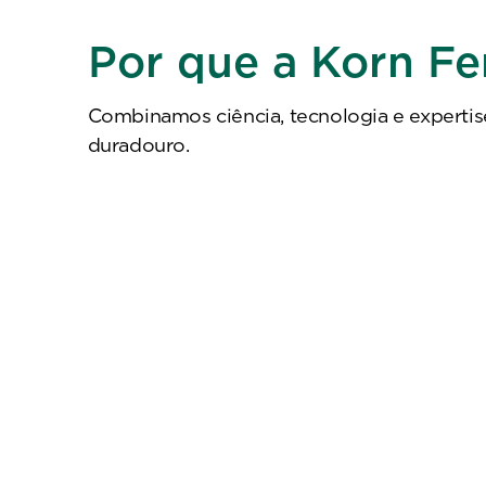
Por que a Korn Fe
Combinamos ciência, tecnologia e expertis
duradouro.