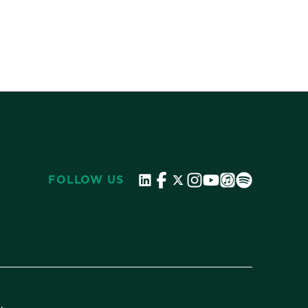
FOLLOW US