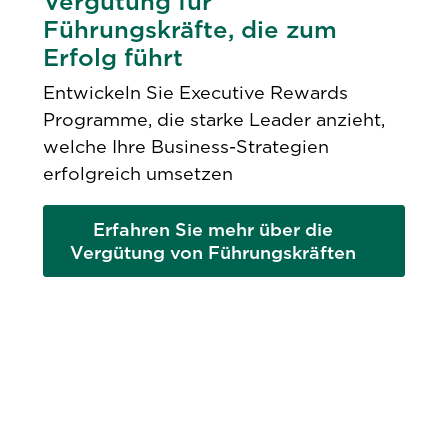
Vergütung für
Führungskräfte, die zum
Erfolg führt
Entwickeln Sie Executive Rewards
Programme, die starke Leader anzieht,
welche Ihre Business-Strategien
erfolgreich umsetzen
Erfahren Sie mehr über die
Vergütung von Führungskräften