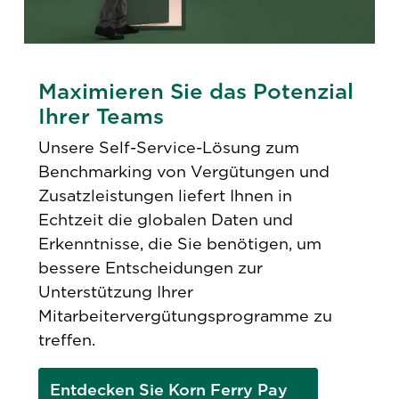
Maximieren Sie das Potenzial
Ihrer Teams
Unsere Self-Service-Lösung zum
Benchmarking von Vergütungen und
Zusatzleistungen liefert Ihnen in
Echtzeit die globalen Daten und
Erkenntnisse, die Sie benötigen, um
bessere Entscheidungen zur
Unterstützung Ihrer
Mitarbeitervergütungsprogramme zu
treffen.
Entdecken Sie Korn Ferry Pay