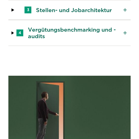
Stellen- und Jobarchitektur
3
Vergütungsbenchmarking und -
4
audits