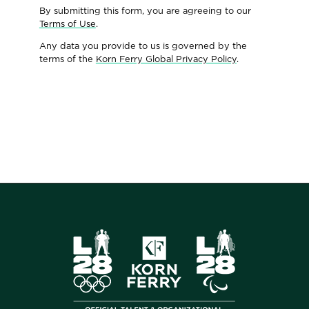
By submitting this form, you are agreeing to our
Terms of Use
.
Any data you provide to us is governed by the
terms of the
Korn Ferry Global Privacy Policy
.