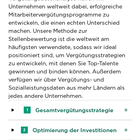
Unternehmen weltweit dabei, erfolgreiche
Mitarbeitervergütungsprogramme zu
entwickeln, die einen echten Unterschied
machen. Unsere Methode zur
Stellenbewertung ist die weltweit am
häufigsten verwendete, sodass wir ideal
positioniert sind, um Vergütungsstrategien
zu entwickeln, mit denen Sie Top-Talente
gewinnen und binden können. Außerdem
verfügen wir über Vergütungs- und
Sozialleistungsdaten aus mehr Ländern als
jedes andere Unternehmen.
Gesamtvergütungsstrategie
1
Optimierung der Investitionen
2