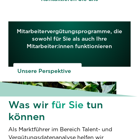
Mitarbeitervergütungsprogramme, die
sowohl für Sie als auch Ihre
Mitarbeiter:innen funktionieren
Unsere Perspektive
Was wir
für Sie
tun
können
Als Marktführer im Bereich Talent- und
Vergütungsdatenanalyse helfen wir