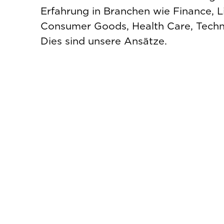
Erfahrung in Branchen wie Finance, Li
Consumer Goods, Health Care, Techn
Dies sind unsere Ansätze.