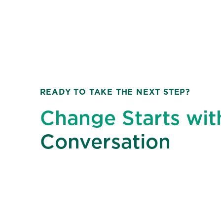
READY TO TAKE THE NEXT STEP?
Change Starts wit
Conversation