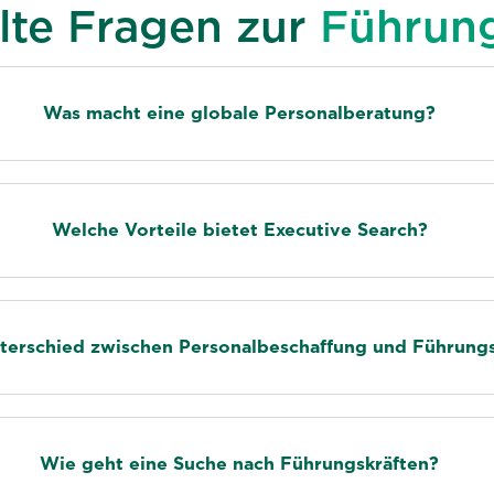
llte Fragen zur
Führung
Was macht eine globale Personalberatung?
Welche Vorteile bietet Executive Search?
nterschied zwischen Personalbeschaffung und Führung
Wie geht eine Suche nach Führungskräften?