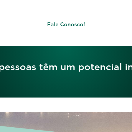
Fale Conosco!
pessoas têm um potencial in