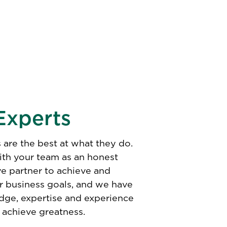
Experts
 are the best at what they do.
th your team as an honest
ve partner to achieve and
r business goals, and we have
dge, expertise and experience
 achieve greatness.