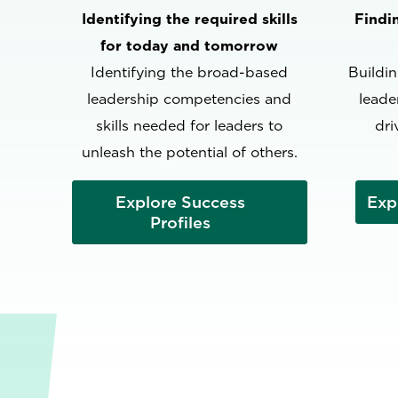
Identifying the required skills
Findi
for today and tomorrow
Identifying the broad-based
Buildin
leadership competencies and
leade
skills needed for leaders to
dri
unleash the potential of others.
‍Explore Success
Exp
Profiles