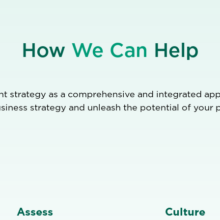
How
We Can
Help
t strategy as a comprehensive and integrated appr
usiness strategy and unleash the potential of your 
Assess
Culture