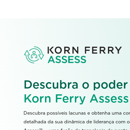
Descubra o poder
Korn Ferry Assess
Descubra possíveis lacunas e obtenha uma c
detalhada da sua dinâmica de liderança com o