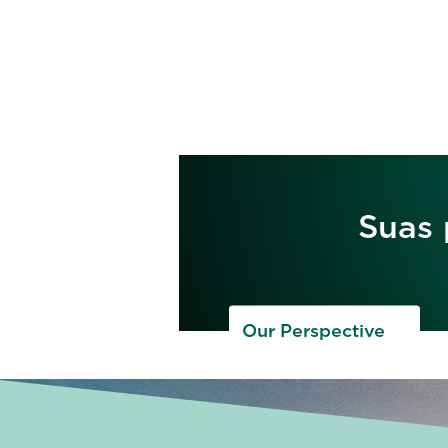
Suas 
Our Perspective