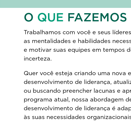
O
QUE
FAZEMOS
Trabalhamos com você e seus líderes
as mentalidades e habilidades necess
e motivar suas equipes em tempos de
incerteza.
Quer você esteja criando uma nova e
desenvolvimento de liderança, atual
ou buscando preencher lacunas e ap
programa atual, nossa abordagem de
desenvolvimento de liderança é ada
às suas necessidades organizacionais