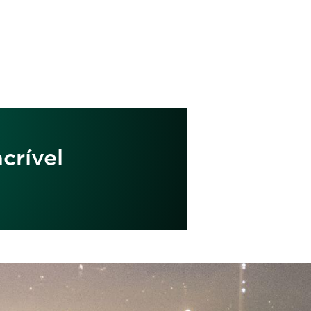
crível