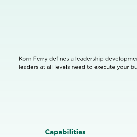
Korn Ferry defines a leadership developmen
leaders at all levels need to execute your b
Capabilities