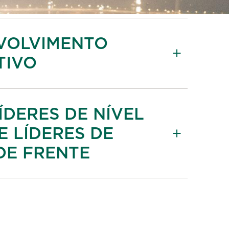
VOLVIMENTO
TIVO
ÍDERES DE NÍVEL
E LÍDERES DE
DE FRENTE