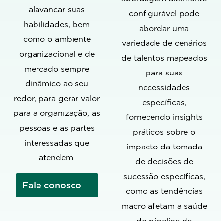
alavancar suas
configurável pode
habilidades, bem
abordar uma
como o ambiente
variedade de cenários
organizacional e de
de talentos mapeados
mercado sempre
para suas
dinâmico ao seu
necessidades
redor, para gerar valor
específicas,
para a organização, as
fornecendo insights
pessoas e as partes
práticos sobre o
interessadas que
impacto da tomada
atendem.
de decisões de
sucessão específicas,
Fale conosco
como as tendências
macro afetam a saúde
do pipeline de