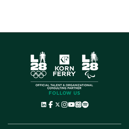
FOLLOW US