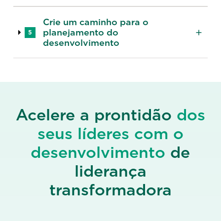
Crie um caminho para o
planejamento do
5
desenvolvimento
Acelere a prontidão
dos
seus líderes com o
desenvolvimento
de
liderança
transformadora