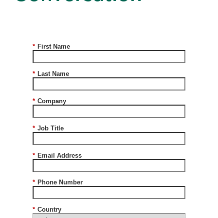
*
First Name
*
Last Name
*
Company
*
Job Title
*
Email Address
*
Phone Number
*
Country