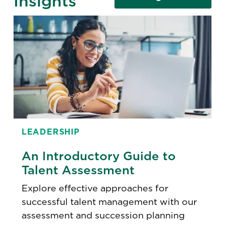
Insights
LEADERSHIP
An Introductory Guide to
Talent Assessment
Explore effective approaches for
successful talent management with our
assessment and succession planning