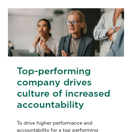
Top-performing
company drives
culture of increased
accountability
To drive higher performance and
accountability for a top performing