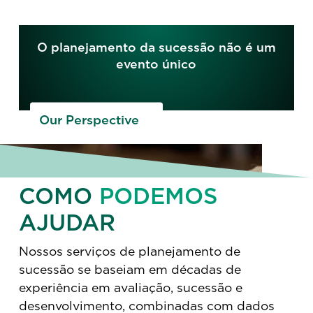
O planejamento da sucessão não é um
evento único
Our Perspective
COMO
PODEMOS
AJUDAR
Nossos serviços de planejamento de
sucessão se baseiam em décadas de
experiência em avaliação, sucessão e
desenvolvimento, combinadas com dados