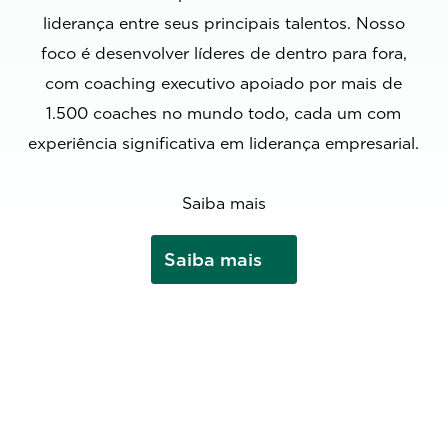
liderança entre seus principais talentos. Nosso
foco é desenvolver líderes de dentro para fora,
com coaching executivo apoiado por mais de
1.500 coaches no mundo todo, cada um com
experiência significativa em liderança empresarial.
Saiba mais
Saiba mais