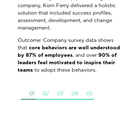
company, Korn Ferry delivered a holistic
solution that included success profiles,
assessment, development, and change
management.​
Outcome: Company survey data shows
that
core behaviors are well understood
by 87% of employees
, and over
90% of
leaders feel motivated to inspire their
teams
to adopt these behaviors.
01
02
03
04
05