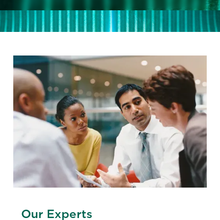
Our Experts