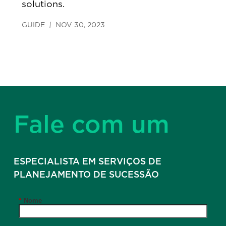
solutions.
GUIDE
NOV 30, 2023
Fale com um
ESPECIALISTA EM SERVIÇOS DE
PLANEJAMENTO DE SUCESSÃO
*
Nome