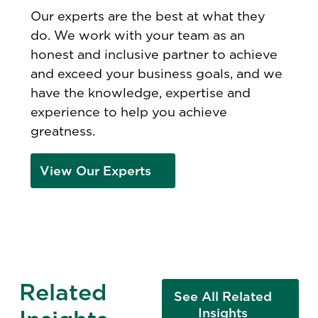
Our experts are the best at what they
do. We work with your team as an
honest and inclusive partner to achieve
and exceed your business goals, and we
have the knowledge, expertise and
experience to help you achieve
greatness.
View Our Experts
Related
See All Related
Insights