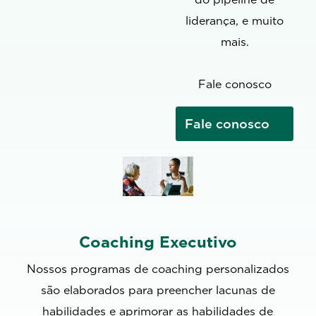
liderança, e muito
mais.
Fale conosco
Fale conosco
Coaching Executivo
Nossos programas de coaching personalizados
são elaborados para preencher lacunas de
habilidades e aprimorar as habilidades de