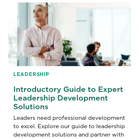
LEADERSHIP
Introductory Guide to Expert
Leadership Development
Solutions
Leaders need professional development
to excel. Explore our guide to leadership
development solutions and partner with