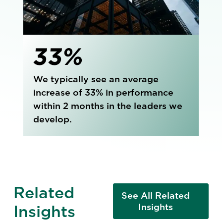
33%
We typically see an average
increase of 33% in performance
within 2 months in the leaders we
develop.
Related
See All Related
Insights
Insights