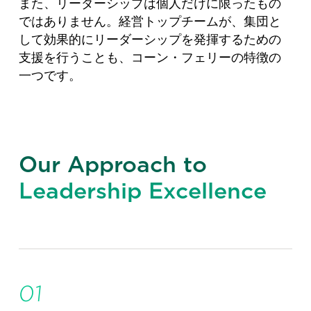
また、リーダーシップは個人だけに限ったもの
ではありません。経営トップチームが、集団と
して効果的にリーダーシップを発揮するための
支援を行うことも、コーン・フェリーの特徴の
一つです。
Our Approach to
Leadership Excellence
01