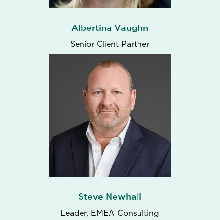
Albertina Vaughn
Senior Client Partner
Steve Newhall
Leader, EMEA Consulting