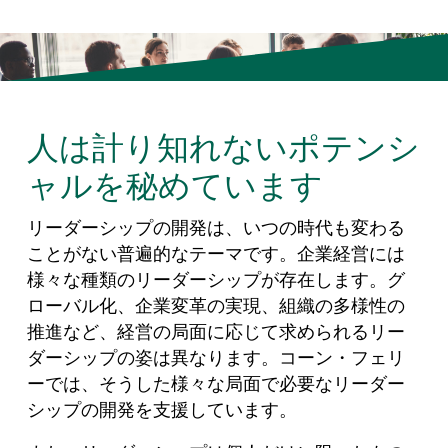
人は計り知れないポテンシ
ャルを秘めています
リーダーシップの開発は、いつの時代も変わる
ことがない普遍的なテーマです。企業経営には
様々な種類のリーダーシップが存在します。グ
ローバル化、企業変革の実現、組織の多様性の
推進など、経営の局面に応じて求められるリー
ダーシップの姿は異なります。コーン・フェリ
ーでは、そうした様々な局面で必要なリーダー
シップの開発を支援しています。