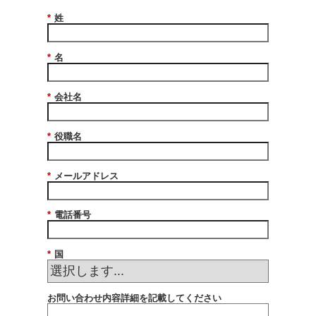
*
姓
*
名
*
会社名
*
役職名
*
メールアドレス
*
電話番号
*
国
お問い合わせ内容詳細を記載してください