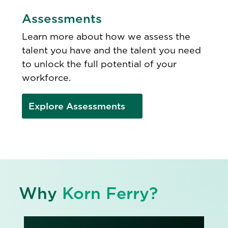
Assessments
Learn more about how we assess the
talent you have and the talent you need
to unlock the full potential of your
workforce.
Explore Assessments
Why
Korn Ferry?