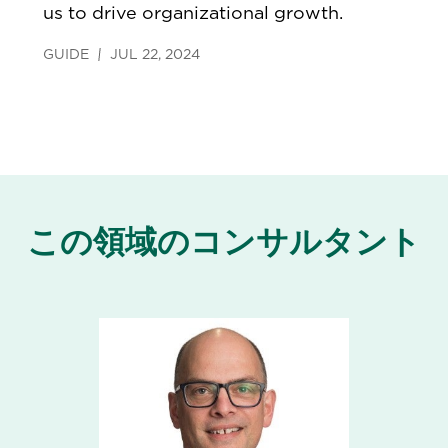
us to drive organizational growth.
GUIDE
JUL 22, 2024
この領域のコンサルタント