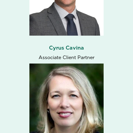
Cyrus Cavina
Associate Client Partner