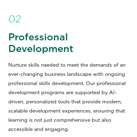
02
Professional
Development
Nurture skills needed to meet the demands of an
ever-changing business landscape with ongoing
professional skills development. Our professional
development programs are supported by AI-
driven, personalized tools that provide modern,
scalable development experiences, ensuring that
learning is not just comprehensive but also
accessible and engaging.