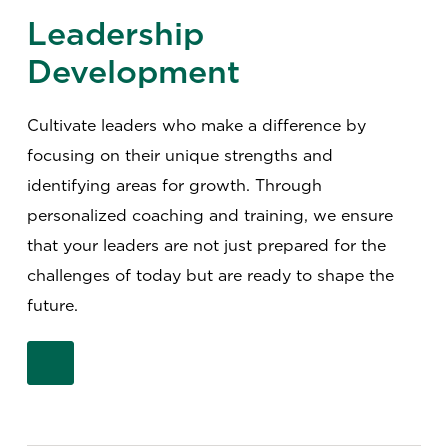
Leadership
Development
Cultivate leaders who make a difference by
focusing on their unique strengths and
identifying areas for growth. Through
personalized coaching and training, we ensure
that your leaders are not just prepared for the
challenges of today but are ready to shape the
future.