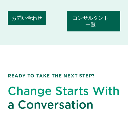
お問い合わせ
コンサルタント
一覧
READY TO TAKE THE NEXT STEP?
Change Starts With
a Conversation