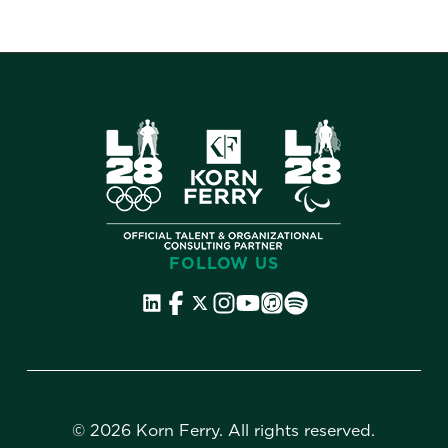
FOLLOW US
©
2026 Korn Ferry. All rights reserved.