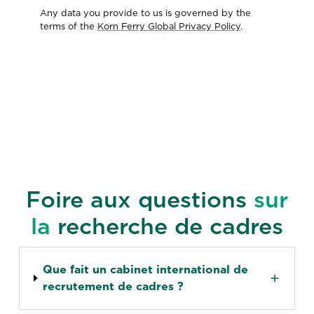
Any data you provide to us is governed by the
terms of the
Korn Ferry Global Privacy Policy
.
Foire aux questions
sur
la
recherche de cadres
Que fait un cabinet international de
recrutement de cadres ?