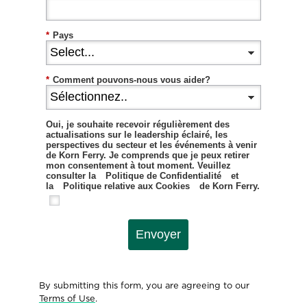
*
Pays
*
Comment pouvons-nous vous aider?
Oui, je souhaite recevoir régulièrement des
actualisations sur le leadership éclairé, les
perspectives du secteur et les événements à venir
de Korn Ferry. Je comprends que je peux retirer
mon consentement à tout moment. Veuillez
consulter la
Politique de Confidentialité
et
la
Politique relative aux Cookies
de Korn Ferry.
Envoyer
By submitting this form, you are agreeing to our
Terms of Use
.