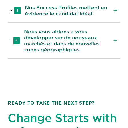
Nos Success Profiles mettent en
3
évidence le candidat idéal
Nous vous aidons à vous
développer sur de nouveaux
4
marchés et dans de nouvelles
zones géographiques
READY TO TAKE THE NEXT STEP?
Change Starts with