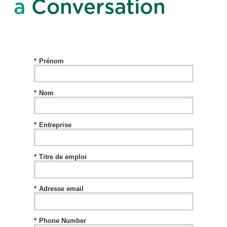
a
Conversation
*
Prénom
*
Nom
*
Entreprise
*
Titre de emploi
*
Adresse email
*
Phone Number