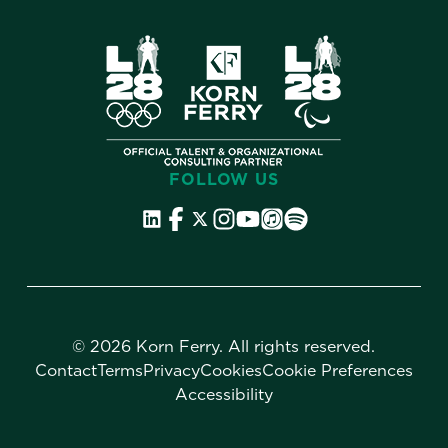
FOLLOW US
©
2026 Korn Ferry. All rights reserved.
Contact
Terms
Privacy
Cookies
Cookie Preferences
Accessibility