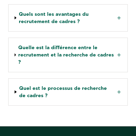
Quels sont les avantages du
recrutement de cadres ?
Quelle est la différence entre le
recrutement et la recherche de cadres
?
Quel est le processus de recherche
de cadres ?