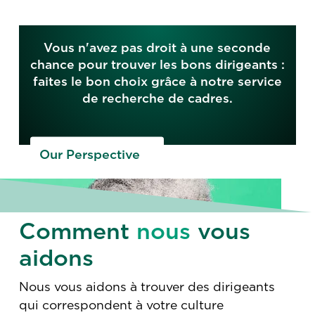
Vous n'avez pas droit à une seconde
chance pour trouver les bons dirigeants :
faites le bon choix grâce à notre service
de recherche de cadres.
Our Perspective
Comment
nous
vous
aidons
Nous vous aidons à trouver des dirigeants
qui correspondent à votre culture