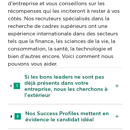
d'entreprise et vous conseillons sur les
récompenses qui les inciteront à rester à vos
côtés. Nos recruteurs spécialisés dans la
recherche de cadres supérieurs ont une
expérience internationale dans des secteurs
tels que la finance, les sciences de la vie, la
consommation, la santé, la technologie et
bien d'autres encore. Voici comment nous
pouvons vous aider.
Si les bons leaders ne sont pas
déjà présents dans votre
1
entreprise, nous les cherchons à
l'extérieur
Nos Success Profiles mettent en
2
évidence le candidat idéal