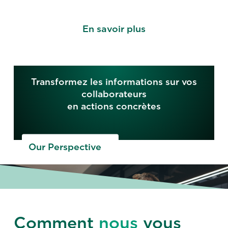
En savoir plus
Transformez les informations sur vos
collaborateurs
en actions concrètes
Our Perspective
Comment
nous
vous