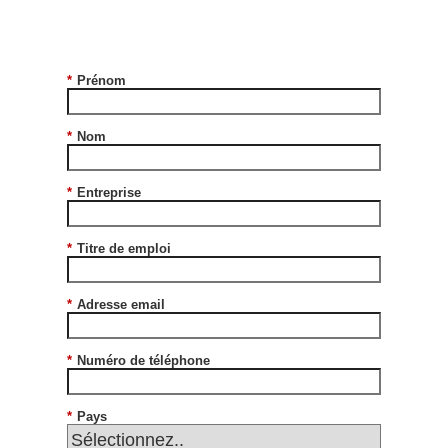
*
Prénom
*
Nom
*
Entreprise
*
Titre de emploi
*
Adresse email
*
Numéro de téléphone
*
Pays