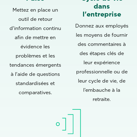
dans
Mettez en place un
l'entreprise
outil de retour
Donnez aux employés
d'information continu
les moyens de fournir
afin de mettre en
des commentaires à
évidence les
des étapes clés de
problèmes et les
leur expérience
tendances émergents
professionnelle ou de
à l'aide de questions
leur cycle de vie, de
standardisées et
l’embauche à la
comparatives.
retraite.