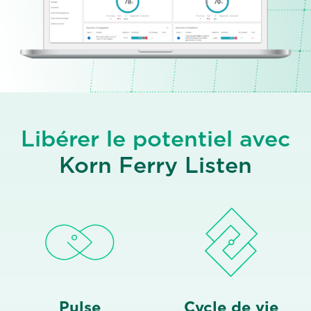
Libérer le potentiel avec
Korn Ferry Listen
Pulse
Cycle de vie