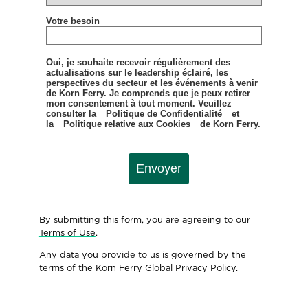
Votre besoin
Oui, je souhaite recevoir régulièrement des
actualisations sur le leadership éclairé, les
perspectives du secteur et les événements à venir
de Korn Ferry. Je comprends que je peux retirer
mon consentement à tout moment. Veuillez
consulter la
Politique de Confidentialité
et
la
Politique relative aux Cookies
de Korn Ferry.
Envoyer
By submitting this form, you are agreeing to our
Terms of Use
.
Any data you provide to us is governed by the
terms of the
Korn Ferry Global Privacy Policy
.