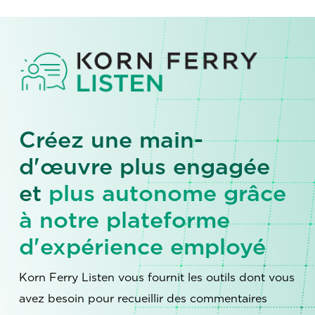
Créez une main-
d'œuvre plus engagée
et
plus autonome grâce
à notre plateforme
d'expérience employé
Korn Ferry Listen vous fournit les outils dont vous
avez besoin pour recueillir des commentaires