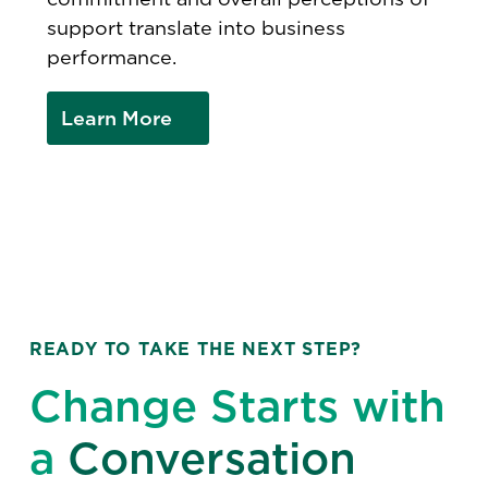
support translate into business
performance.
Learn More
READY TO TAKE THE NEXT STEP?
Change Starts with
a
Conversation