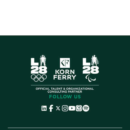
FOLLOW US