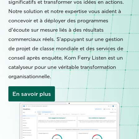
significatifs et transformer vos idées en actions.
Notre solution et notre expertise vous aident à
concevoir et à déployer des programmes
d'écoute sur mesure liés à des résultats
commerciaux réels. S'appuyant sur une gestion
de projet de classe mondiale et des services de
conseil après enquête, Korn Ferry Listen est un
catalyseur pour une véritable transformation
organisationnelle.
En savoir plus