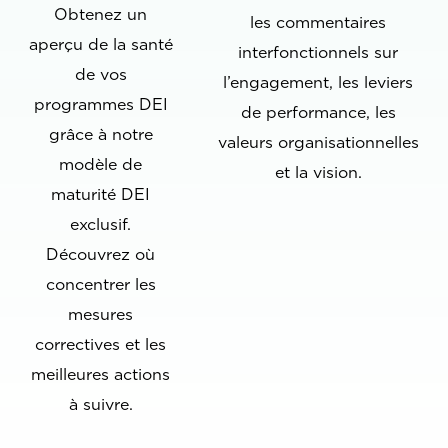
Obtenez un
les commentaires
aperçu de la santé
interfonctionnels sur
de vos
l’engagement, les leviers
programmes DEI
de performance, les
grâce à notre
valeurs organisationnelles
modèle de
et la vision.
maturité DEI
exclusif.
Découvrez où
concentrer les
mesures
correctives et les
meilleures actions
à suivre.