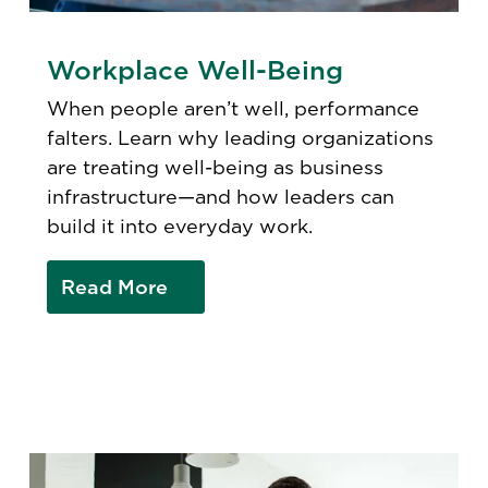
Workplace Well-Being
When people aren’t well, performance
falters. Learn why leading organizations
are treating well-being as business
infrastructure—and how leaders can
build it into everyday work.
Read More