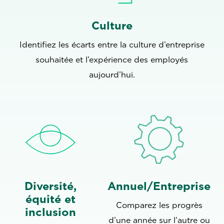
Culture
Identifiez les écarts entre la culture d’entreprise
souhaitée et l’expérience des employés
aujourd’hui.
Diversité,
Annuel/Entreprise
équité et
Comparez les progrès
inclusion
d’une année sur l’autre ou