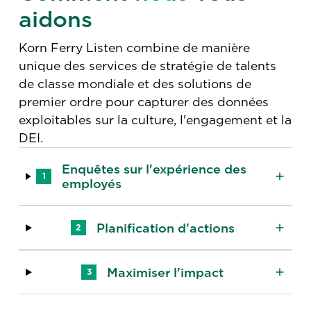
aidons
Korn Ferry Listen combine de manière
unique des services de stratégie de talents
de classe mondiale et des solutions de
premier ordre pour capturer des données
exploitables sur la culture, l'engagement et la
DEI.
Enquêtes sur l'expérience des
1
employés
Planification d'actions
2
Maximiser l'impact
3