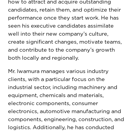
how to attract and acquire outstanding
candidates, retain them, and optimize their
performance once they start work. He has
seen his executive candidates assimilate
well into their new company’s culture,
create significant changes, motivate teams,
and contribute to the company’s growth
both locally and regionally.
Mr. Iwamura manages various industry
clients, with a particular focus on the
industrial sector, including machinery and
equipment, chemicals and materials,
electronic components, consumer
electronics, automotive manufacturing and
components, engineering, construction, and
logistics. Additionally, he has conducted