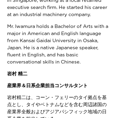
in Singapore, working at a local retained
executive search firm. He started his career
at an industrial machinery company.
Mr. Iwamura holds a Bachelor of Arts with a
major in American and English language
from Kansai Gaidai University in Osaka,
Japan. He is a native Japanese speaker,
fluent in English, and has basic
conversational skills in Chinese.
岩村 精二
産業界＆日系企業担当コンサルタント
岩村精二は、コーン・フェリーのタイ拠点を基
点とし、タイやベトナムなどを含む周辺諸国の
産業界全般およびアジアパシフィック地域の日