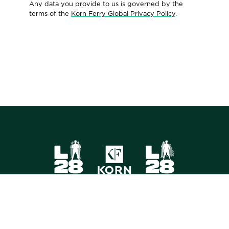
Any data you provide to us is governed by the
terms of the
Korn Ferry Global Privacy Policy
.
FOLLOW US