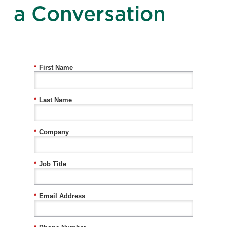
a Conversation
*
First Name
*
Last Name
*
Company
*
Job Title
*
Email Address