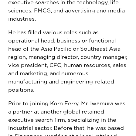
executive searches in the technology, life
sciences, FMCG, and advertising and media
industries.
He has filled various roles such as
operational head, business or functional
head of the Asia Pacific or Southeast Asia
region, managing director, country manager,
vice president, CFO, human resources, sales
and marketing, and numerous
manufacturing and engineering-related
positions.
Prior to joining Korn Ferry, Mr. Iwamura was
a partner at another global retained
executive search firm, specializing in the
industrial sector. Before that, he was based