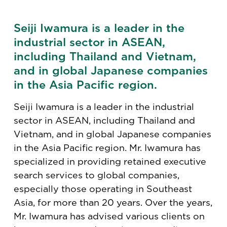
Seiji Iwamura is a leader in the
industrial sector in ASEAN,
including Thailand and Vietnam,
and in global Japanese companies
in the Asia Pacific region.
Seiji Iwamura is a leader in the industrial
sector in ASEAN, including Thailand and
Vietnam, and in global Japanese companies
in the Asia Pacific region. Mr. Iwamura has
specialized in providing retained executive
search services to global companies,
especially those operating in Southeast
Asia, for more than 20 years. Over the years,
Mr. Iwamura has advised various clients on