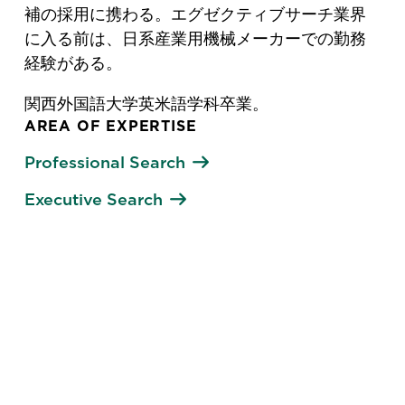
補の採用に携わる。エグゼクティブサーチ業界
に入る前は、日系産業用機械メーカーでの勤務
経験がある。
関西外国語大学英米語学科卒業。
AREA OF EXPERTISE
Professional Search
Executive Search