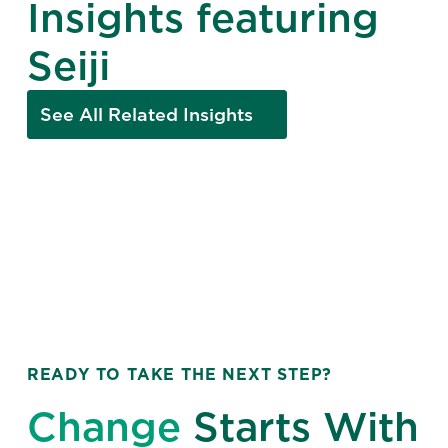
Insights featuring
Seiji
See All Related Insights
READY TO TAKE THE NEXT STEP?
Change
Starts With