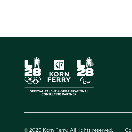
©
2026 Korn Ferry. All rights reserved.
Co