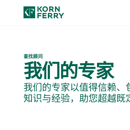
查找顾问
我们的专家
我们的专家以值得信赖、
知识与经验，助您超越既