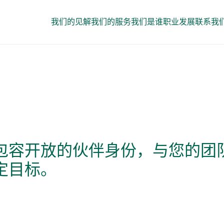
我们的见解
我们的服务
我们是谁
职业发展
联系我
包容开放的伙伴身份，与您的团
定目标。