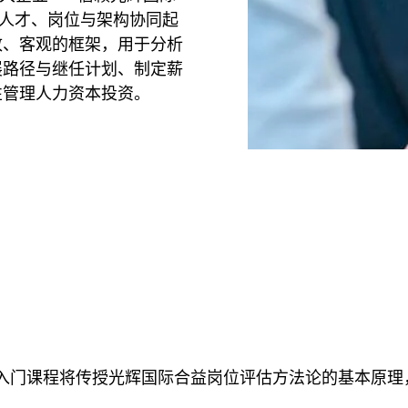
人才、岗位与架构协同起
致、客观的框架，用于分析
展路径与继任计划、制定薪
性管理人力资本投资。
入门课程将传授光辉国际合益岗位评估方法论的基本原理