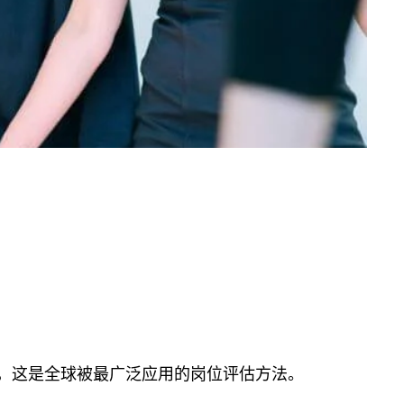
，这是全球被最广泛应用的岗位评估方法。