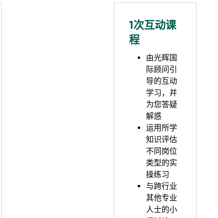
1次互动课
程
由光辉国
际顾问引
导的互动
学习，并
为您答疑
解惑
运用所学
知识评估
不同岗位
类型的实
操练习
与跨行业
其他专业
人士的小