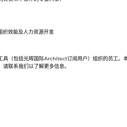
组织效能及人力资源开发
具（包括光辉国际Architect订阅用户）组织的员工
，请联系我们以了解更多信息。