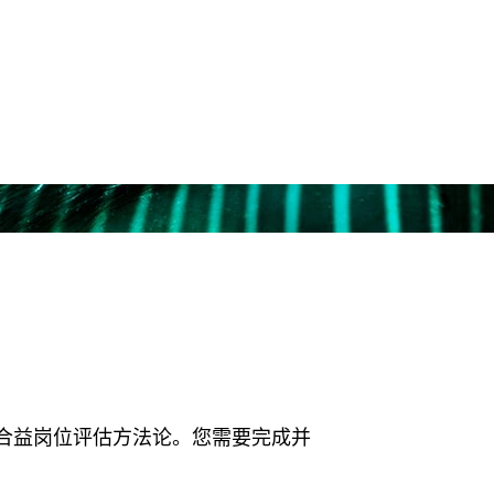
或者需
的需求
合益岗位评估方法论。您需要完成并