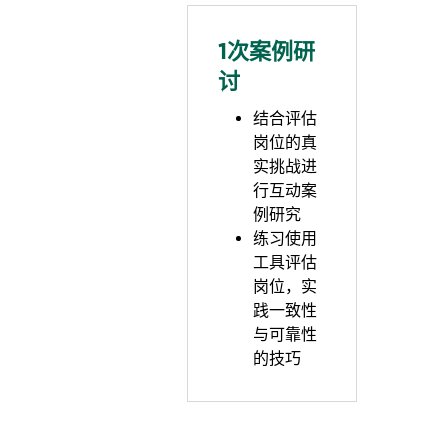
1次案例研
讨
结合评估
岗位的真
实挑战进
行互动案
例研究
练习使用
工具评估
岗位，实
践一致性
与可靠性
的技巧