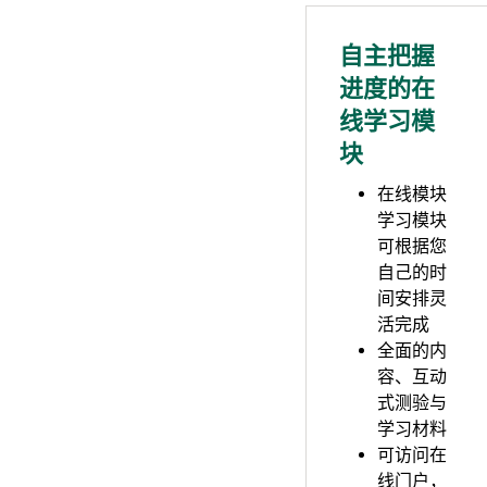
自主把握
进度的在
线学习模
块
在线模块
学习模块
可根据您
自己的时
间安排灵
活完成
全面的内
容、互动
式测验与
学习材料
可访问在
线门户，