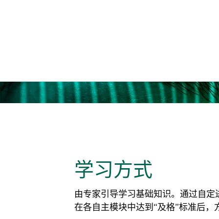
如果同一组织有五
要评估高管层级的
学习方式
由专家引导学习基础知识。通过自定
在各自主模块中达到“及格”标准后，