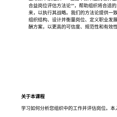
合益岗位评估方法论℠，帮助组织将合适的
来，以执行其战略。我们的方法论提供一
组织结构、设计并衡量岗位、定义职业发
酬方案，以更高的可信度、规范性和有效
关于本课程
学习如何分析您组织中的工作并评估岗位。本