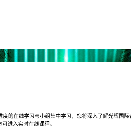
位或以上人员需要培训，
岗位，请联系我们讨论您
进度的在线学习与小组集中学习，您将深入了解光辉国际
方可进入实时在线课程。