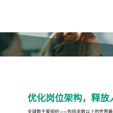
优化岗位架构，释放
全球数千家组织——包括半数以上的世界最