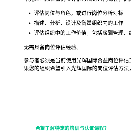
评估岗位与角色，或进行岗位分析对标
描述、分析、设计及衡量组织内的工作
评估组织中的工作价值，包括薪酬管理、
无需具备岗位评估经验。
参与者必须是当前使用光辉国际合益岗位评估工
果您的组织希望引入光辉国际的岗位评估方法
希望了解特定的培训与认证课程？