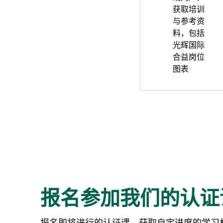
获取培训
与参考资
料，包括
光辉国际
合益岗位
图表
报名参加我们的认证
报名即将进行的认证课，获取自定进度的学习