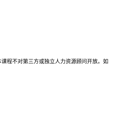
。本课程不对第三方或独立人力资源顾问开放。如