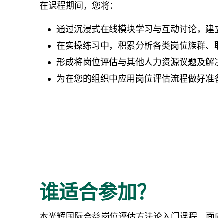
在课程期间，您将：
通过沉浸式在线模块学习与互动讨论，建
在实操练习中，积累分析各类岗位族群、
形成将岗位评估与其他人力资源议题及解
为在您的组织中应用岗位评估流程做好准
谁适合参加？
本光辉国际合益岗位评估方法论入门课程，面