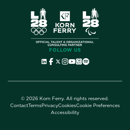
FOLLOW US
©
2026 Korn Ferry. All rights reserved.
Contact
Terms
Privacy
Cookies
Cookie Preferences
Accessibility