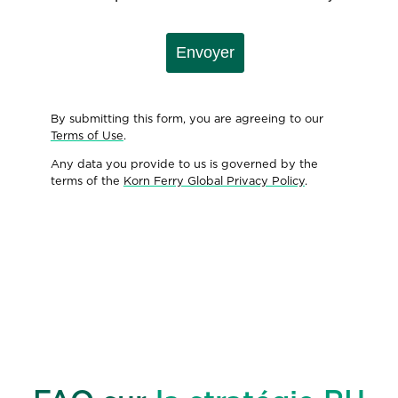
Envoyer
By submitting this form, you are agreeing to our
Terms of Use
.
Any data you provide to us is governed by the
terms of the
Korn Ferry Global Privacy Policy
.