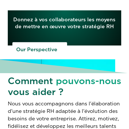
Donnez à vos collaborateurs les moyens
de mettre en œuvre votre stratégie RH
Our Perspective
Comment
pouvons-nous
vous aider ?
Nous vous accompagnons dans l'élaboration
d'une stratégie RH adaptée à l'évolution des
besoins de votre entreprise. Attirez, motivez,
fidélisez et développez les meilleurs talents