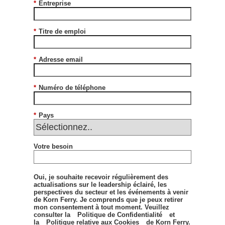
*
Entreprise
*
Titre de emploi
*
Adresse email
*
Numéro de téléphone
*
Pays
Votre besoin
Oui, je souhaite recevoir régulièrement des
actualisations sur le leadership éclairé, les
perspectives du secteur et les événements à venir
de Korn Ferry. Je comprends que je peux retirer
mon consentement à tout moment. Veuillez
consulter la
Politique de Confidentialité
et
la
Politique relative aux Cookies
de Korn Ferry.