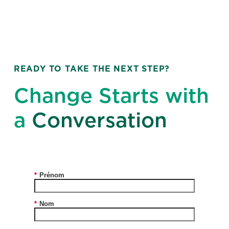
READY TO TAKE THE NEXT STEP?
Change Starts with
a
Conversation
*
Prénom
*
Nom