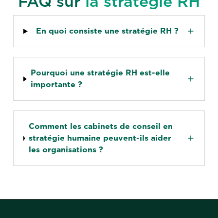
FAQ sur
la stratégie RH
En quoi consiste une stratégie RH ?
Pourquoi une stratégie RH est-elle
importante ?
Comment les cabinets de conseil en
stratégie humaine peuvent-ils aider
les organisations ?