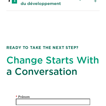
3
du développement
READY TO TAKE THE NEXT STEP?
Change Starts With
a Conversation
*
Prénom