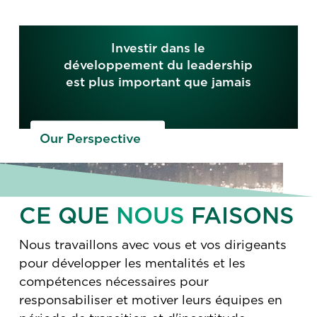
Investir dans le
développement du leadership
est plus important que jamais
Our Perspective
CE QUE
NOUS
FAISONS
Nous travaillons avec vous et vos dirigeants
pour développer les mentalités et les
compétences nécessaires pour
responsabiliser et motiver leurs équipes en