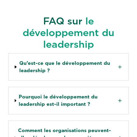
FAQ sur
le
développement du
leadership
Qu’est-ce que le développement du
leadership ?
Pourquoi le développement du
leadership est-il important ?
Comment les organisations peuvent-