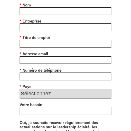
*
Nom
*
Entreprise
*
Titre de emploi
*
Adresse email
*
Numéro de téléphone
*
Pays
Votre besoin
Oui, je souhaite recevoir régulièrement des
actualisations sur le leadership éclairé, les