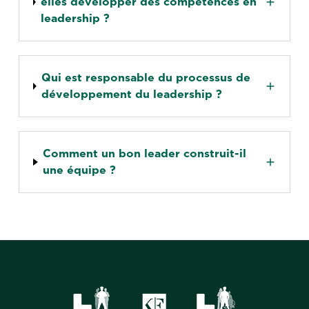
elles développer des compétences en
leadership ?
Qui est responsable du processus de
développement du leadership ?
Comment un bon leader construit-il
une équipe ?