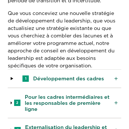
période de transition et d'incertitude.
Que vous conceviez une nouvelle stratégie
de développement du leadership, que vous
actualisiez une stratégie existante ou que
vous cherchiez à combler des lacunes et à
améliorer votre programme actuel, notre
approche de conseil en développement du
leadership est adaptée aux besoins
spécifiques de votre organisation.
Développement des cadres
1
Pour les cadres intermédiaires et
les responsables de première
2
ligne
Externalisation du leadership et